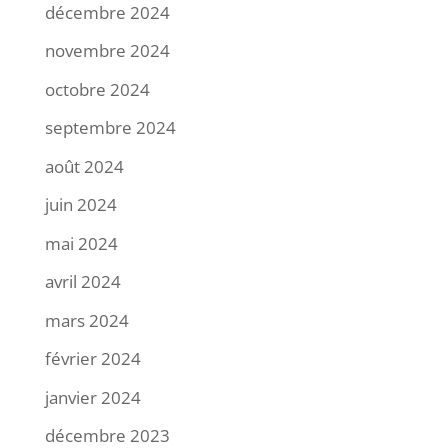
décembre 2024
novembre 2024
octobre 2024
septembre 2024
août 2024
juin 2024
mai 2024
avril 2024
mars 2024
février 2024
janvier 2024
décembre 2023