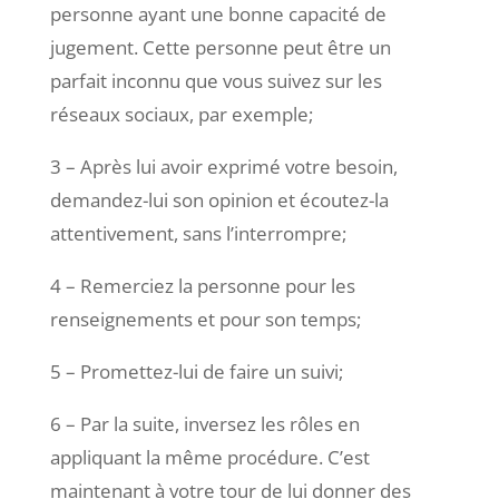
personne ayant une bonne capacité de
jugement. Cette personne peut être un
parfait inconnu que vous suivez sur les
réseaux sociaux, par exemple;
3 – Après lui avoir exprimé votre besoin,
demandez-lui son opinion et écoutez-la
attentivement, sans l’interrompre;
4 – Remerciez la personne pour les
renseignements et pour son temps;
5 – Promettez-lui de faire un suivi;
6 – Par la suite, inversez les rôles en
appliquant la même procédure. C’est
maintenant à votre tour de lui donner des