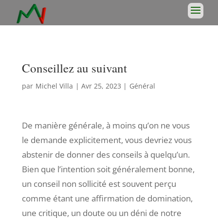
Conseillez au suivant
par
Michel Villa
|
Avr 25, 2023
|
Général
De manière générale, à moins qu’on ne vous
le demande explicitement, vous devriez vous
abstenir de donner des conseils à quelqu’un.
Bien que l’intention soit généralement bonne,
un conseil non sollicité est souvent perçu
comme étant une affirmation de domination,
une critique, un doute ou un déni de notre