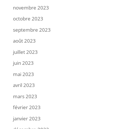
novembre 2023
octobre 2023
septembre 2023
août 2023
juillet 2023
juin 2023
mai 2023
avril 2023
mars 2023
février 2023
janvier 2023