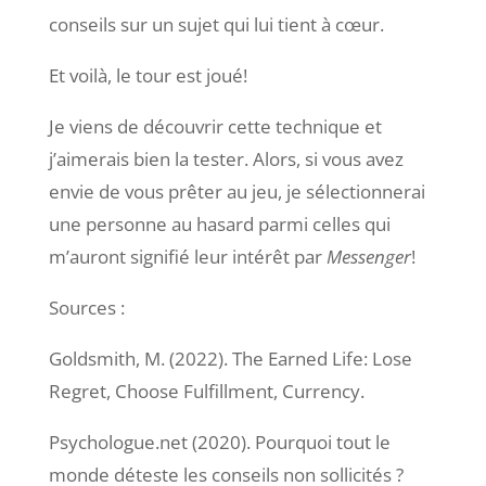
conseils sur un sujet qui lui tient à cœur.
Et voilà, le tour est joué!
Je viens de découvrir cette technique et
j’aimerais bien la tester. Alors, si vous avez
envie de vous prêter au jeu, je sélectionnerai
une personne au hasard parmi celles qui
m’auront signifié leur intérêt par
Messenger
!
Sources :
Goldsmith, M. (2022). The Earned Life: Lose
Regret, Choose Fulfillment, Currency.
Psychologue.net (2020). Pourquoi tout le
monde déteste les conseils non sollicités ?