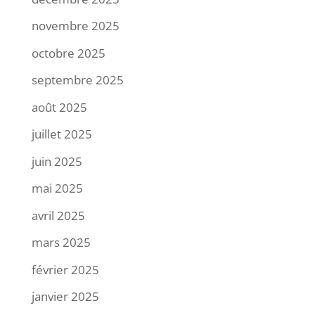
novembre 2025
octobre 2025
septembre 2025
août 2025
juillet 2025
juin 2025
mai 2025
avril 2025
mars 2025
février 2025
janvier 2025