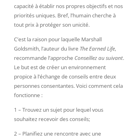
capacité à établir nos propres objectifs et nos
priorités uniques. Bref, l’humain cherche à
tout prix à protéger son unicité.
C’est la raison pour laquelle Marshall
Goldsmith, l’auteur du livre
The Earned Life
,
recommande l’approche
Conseillez au suivant
.
Le but est de créer un environnement
propice à l’échange de conseils entre deux
personnes consentantes. Voici comment cela
fonctionne :
1 – Trouvez un sujet pour lequel vous
souhaitez recevoir des conseils;
2 – Planifiez une rencontre avec une