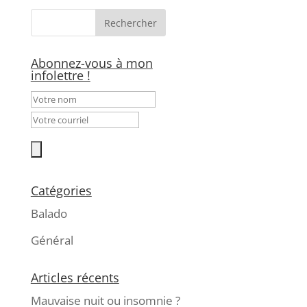
Abonnez-vous à mon
infolettre !
Catégories
Balado
Général
Articles récents
Mauvaise nuit ou insomnie ?