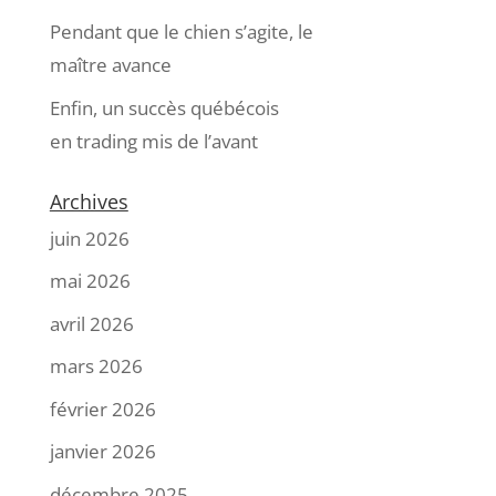
Pendant que le chien s’agite, le
maître avance
Enfin, un succès québécois
en trading mis de l’avant
Archives
juin 2026
mai 2026
avril 2026
mars 2026
février 2026
janvier 2026
décembre 2025