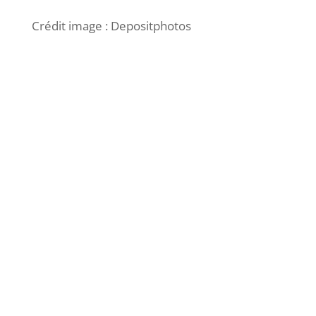
Crédit image : Depositphotos