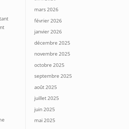
mars 2026
tant
février 2026
nt
janvier 2026
décembre 2025
novembre 2025
octobre 2025
septembre 2025
août 2025
juillet 2025
juin 2025
ême
mai 2025