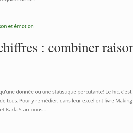
 chiffres : combiner raiso
 qu’une donnée ou une statistique percutante! Le hic, c’est
 de tous. Pour y remédier, dans leur excellent livre Making
 Karla Starr nous...