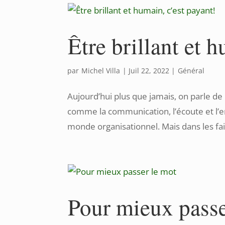
Être brillant et 
par
Michel Villa
|
Juil 22, 2022
|
Général
Aujourd’hui plus que jamais, on parle de
comme la communication, l’écoute et l’em
monde organisationnel. Mais dans les fait
Pour mieux passe