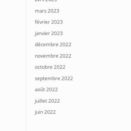
mars 2023
février 2023
janvier 2023
décembre 2022
novembre 2022
octobre 2022
septembre 2022
août 2022
juillet 2022
juin 2022