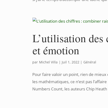
L’utilisation des
et émotion
par
Michel Villa
|
Juil 1, 2022
|
Général
Pour faire valoir un point, rien de mieux
les mathématiques, ce n’est pas l’affaire
Numbers Count, les auteurs Chip Heath et