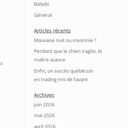
Balado
Général
Articles récents
Mauvaise nuit ou insomnie ?
Pendant que le chien s’agite, le
maître avance
ux
Enfin, un succès québécois
en trading mis de l’avant
Archives
juin 2026
mai 2026
avril 2026