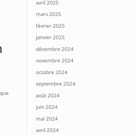
avril 2025
mars 2025
février 2025
janvier 2025
n
décembre 2024
novembre 2024
octobre 2024
septembre 2024
 que
août 2024
juin 2024
mai 2024
avril 2024