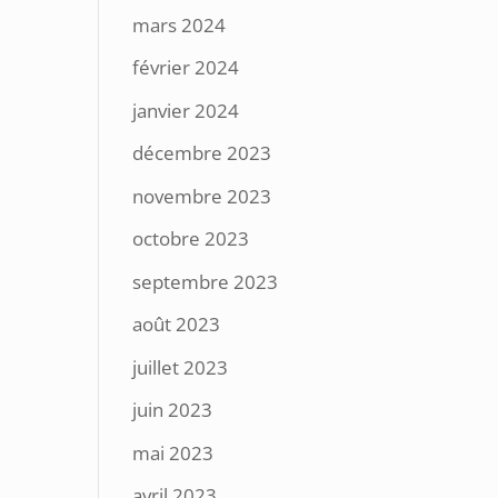
mars 2024
février 2024
janvier 2024
décembre 2023
novembre 2023
octobre 2023
septembre 2023
août 2023
juillet 2023
juin 2023
mai 2023
avril 2023