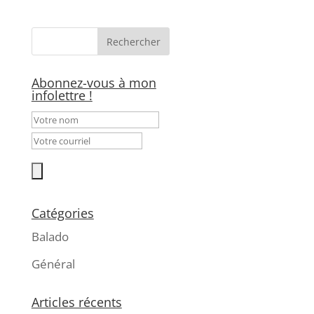
Abonnez-vous à mon
infolettre !
Catégories
Balado
Général
Articles récents