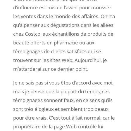
d’influence est mis de l’avant pour mousser
les ventes dans le monde des affaires. On n’a
qu’à penser aux dégustations dans les allées
chez Costco, aux échantillons de produits de
beauté offerts en pharmacie ou aux
témoignages de clients satisfaits qui se
trouvent sur les sites Web. Aujourd’hui, je
m’attarderai sur ce dernier point.
Je ne sais pas si vous êtes d’accord avec moi,
mais je pense que la plupart du temps, ces
témoignages sonnent faux, en ce sens qu’ils
sont très élogieux et semblent trop beaux
pour être vrais. C’est tout à fait normal, car le
propriétaire de la page Web contrôle lui-