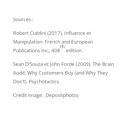
Sources :
Robert Cialdini (2017). Influence et
Manipulation. French and European
th
Publications Inc.; 408
edition.
Sean D’Souza et John Forde (2009). The Brain
Audit: Why Customers Buy (and Why They
Don’t). Psychotactics.
Crédit image: Depositphotos