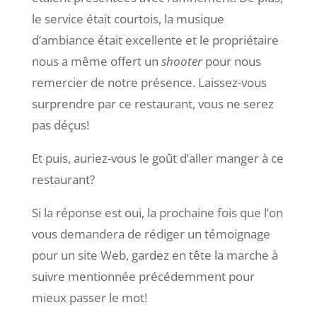
le service était courtois, la musique
d’ambiance était excellente et le propriétaire
nous a même offert un
shooter
pour nous
remercier de notre présence. Laissez-vous
surprendre par ce restaurant, vous ne serez
pas déçus!
Et puis, auriez-vous le goût d’aller manger à ce
restaurant?
Si la réponse est oui, la prochaine fois que l’on
vous demandera de rédiger un témoignage
pour un site Web, gardez en tête la marche à
suivre mentionnée précédemment pour
mieux passer le mot!