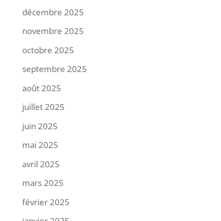
décembre 2025
novembre 2025
octobre 2025
septembre 2025
août 2025
juillet 2025
juin 2025
mai 2025
avril 2025
mars 2025
février 2025
janvier 2025