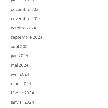
décembre 2024
novembre 2024
octobre 2024
septembre 2024
août 2024
juin 2024
mai 2024
avril 2024
mars 2024
février 2024
janvier 2024