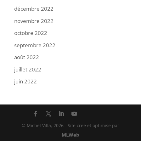
décembre 2022
novembre 2022
octobre 2022
septembre 2022
août 2022
juillet 2022
juin 2022
© Michel Villa,
2026
- Site créé et optimisé par
MLWeb