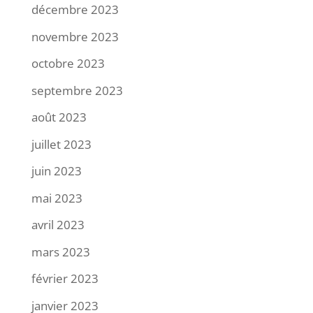
décembre 2023
novembre 2023
octobre 2023
septembre 2023
août 2023
juillet 2023
juin 2023
mai 2023
avril 2023
mars 2023
février 2023
janvier 2023