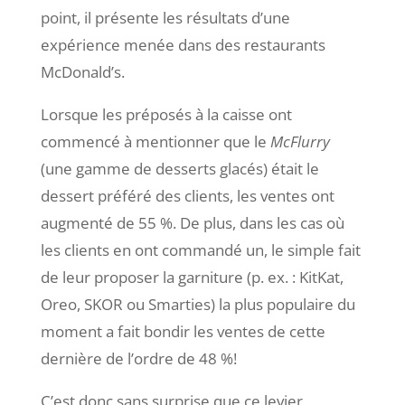
point, il présente les résultats d’une
expérience menée dans des restaurants
McDonald’s.
Lorsque les préposés à la caisse ont
commencé à mentionner que le
McFlurry
(une gamme de desserts glacés) était le
dessert préféré des clients, les ventes ont
augmenté de 55 %. De plus, dans les cas où
les clients en ont commandé un, le simple fait
de leur proposer la garniture (p. ex. : KitKat,
Oreo, SKOR ou Smarties) la plus populaire du
moment a fait bondir les ventes de cette
dernière de l’ordre de 48 %!
C’est donc sans surprise que ce levier