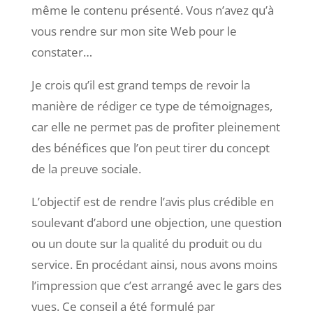
même le contenu présenté. Vous n’avez qu’à
vous rendre sur mon site Web pour le
constater…
Je crois qu’il est grand temps de revoir la
manière de rédiger ce type de témoignages,
car elle ne permet pas de profiter pleinement
des bénéfices que l’on peut tirer du concept
de la preuve sociale.
L’objectif est de rendre l’avis plus crédible en
soulevant d’abord une objection, une question
ou un doute sur la qualité du produit ou du
service. En procédant ainsi, nous avons moins
l’impression que c’est arrangé avec le gars des
vues. Ce conseil a été formulé par