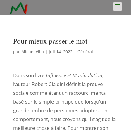
Pour mieux passer le mot
par
Michel Villa
|
Juil 14, 2022
|
Général
Dans son livre
Influence et Manipulation
,
l’auteur Robert Cialdini définit la preuve
sociale comme étant un raccourci mental
basé sur le simple principe que lorsqu’un
grand nombre de personnes adoptent un
comportement, nous croyons qu’il s’agit de la
meilleure chose à faire. Pour montrer son