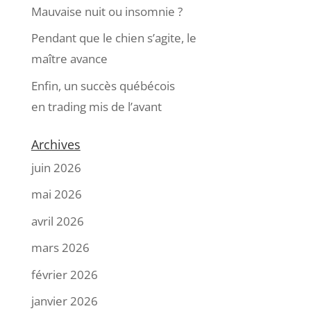
Mauvaise nuit ou insomnie ?
Pendant que le chien s’agite, le
maître avance
Enfin, un succès québécois
en trading mis de l’avant
Archives
juin 2026
mai 2026
avril 2026
mars 2026
février 2026
janvier 2026