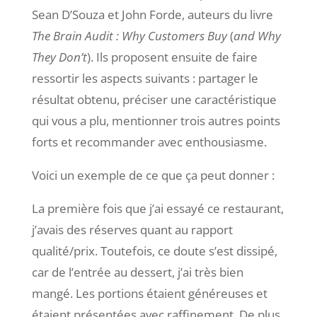
Sean D’Souza et John Forde, auteurs du livre
The Brain Audit : Why Customers Buy
(
and Why
They Don’t
). Ils proposent ensuite de faire
ressortir les aspects suivants : partager le
résultat obtenu, préciser une caractéristique
qui vous a plu, mentionner trois autres points
forts et recommander avec enthousiasme.
Voici un exemple de ce que ça peut donner :
La première fois que j’ai essayé ce restaurant,
j’avais des réserves quant au rapport
qualité/prix. Toutefois, ce doute s’est dissipé,
car de l’entrée au dessert, j’ai très bien
mangé. Les portions étaient généreuses et
étaient présentées avec raffinement. De plus,