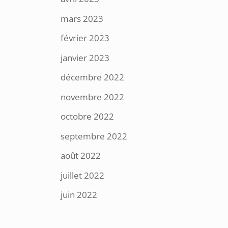
mars 2023
février 2023
janvier 2023
décembre 2022
novembre 2022
octobre 2022
septembre 2022
août 2022
juillet 2022
juin 2022