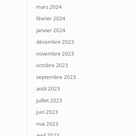
mars 2024
février 2024
janvier 2024
décembre 2023
novembre 2023
octobre 2023
septembre 2023
août 2023
juillet 2023
juin 2023
mai 2023
avril 2023