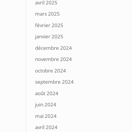
avril 2025
mars 2025
février 2025
janvier 2025
décembre 2024
novembre 2024
octobre 2024
septembre 2024
août 2024
juin 2024
mai 2024
avril 2024