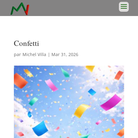
Confetti
par
Michel Villa
|
Mar 31, 2026