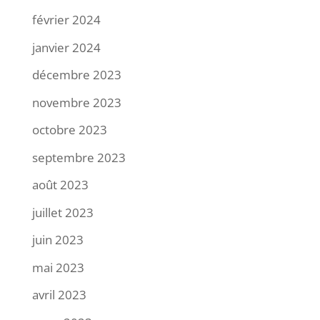
février 2024
janvier 2024
décembre 2023
novembre 2023
octobre 2023
septembre 2023
août 2023
juillet 2023
juin 2023
mai 2023
avril 2023