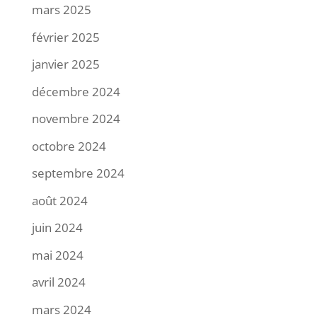
mars 2025
février 2025
janvier 2025
décembre 2024
novembre 2024
octobre 2024
septembre 2024
août 2024
juin 2024
mai 2024
avril 2024
mars 2024