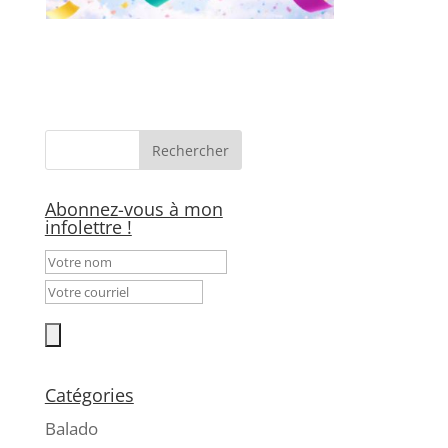
Abonnez-vous à mon
infolettre !
Catégories
Balado