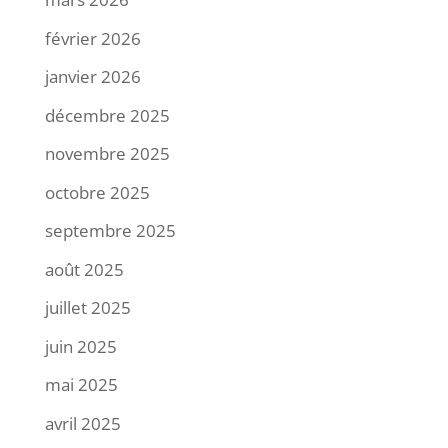
février 2026
janvier 2026
décembre 2025
novembre 2025
octobre 2025
septembre 2025
août 2025
juillet 2025
juin 2025
mai 2025
avril 2025