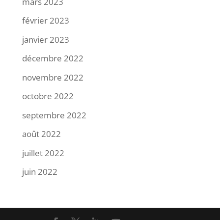
mars 2023
février 2023
janvier 2023
décembre 2022
novembre 2022
octobre 2022
septembre 2022
août 2022
juillet 2022
juin 2022