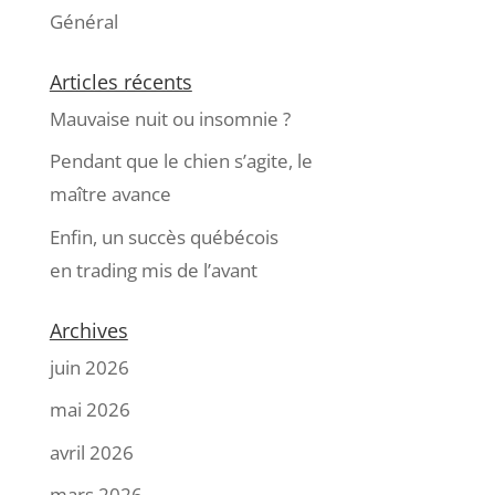
Général
Articles récents
Mauvaise nuit ou insomnie ?
Pendant que le chien s’agite, le
maître avance
Enfin, un succès québécois
en trading mis de l’avant
Archives
juin 2026
mai 2026
avril 2026
mars 2026