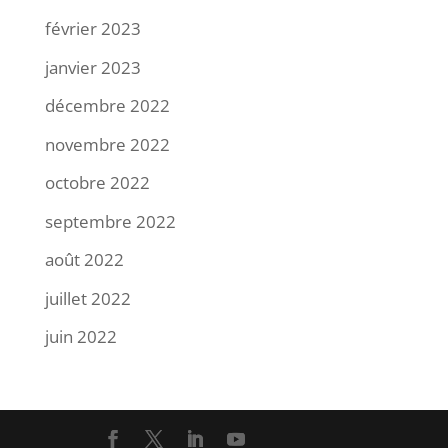
février 2023
janvier 2023
décembre 2022
novembre 2022
octobre 2022
septembre 2022
août 2022
juillet 2022
juin 2022