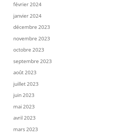
février 2024
janvier 2024
décembre 2023
novembre 2023
octobre 2023
septembre 2023
août 2023
juillet 2023
juin 2023
mai 2023
avril 2023
mars 2023