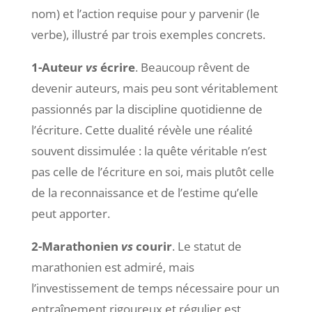
nom) et l’action requise pour y parvenir (le
verbe), illustré par trois exemples concrets.
1-Auteur
vs
écrire
. Beaucoup rêvent de
devenir auteurs, mais peu sont véritablement
passionnés par la discipline quotidienne de
l’écriture. Cette dualité révèle une réalité
souvent dissimulée : la quête véritable n’est
pas celle de l’écriture en soi, mais plutôt celle
de la reconnaissance et de l’estime qu’elle
peut apporter.
2-Marathonien
vs
courir
. Le statut de
marathonien est admiré, mais
l’investissement de temps nécessaire pour un
entraînement rigoureux et régulier est