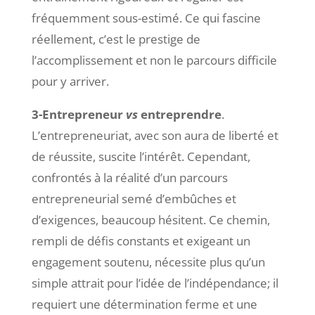
fréquemment sous-estimé. Ce qui fascine
réellement, c’est le prestige de
l’accomplissement et non le parcours difficile
pour y arriver.
3-Entrepreneur
vs
entreprendre
.
L’entrepreneuriat, avec son aura de liberté et
de réussite, suscite l’intérêt. Cependant,
confrontés à la réalité d’un parcours
entrepreneurial semé d’embûches et
d’exigences, beaucoup hésitent. Ce chemin,
rempli de défis constants et exigeant un
engagement soutenu, nécessite plus qu’un
simple attrait pour l’idée de l’indépendance; il
requiert une détermination ferme et une