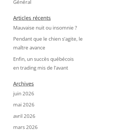
Général
Articles récents
Mauvaise nuit ou insomnie ?
Pendant que le chien s’agite, le
maître avance
Enfin, un succès québécois
en trading mis de l’avant
Archives
juin 2026
mai 2026
avril 2026
mars 2026