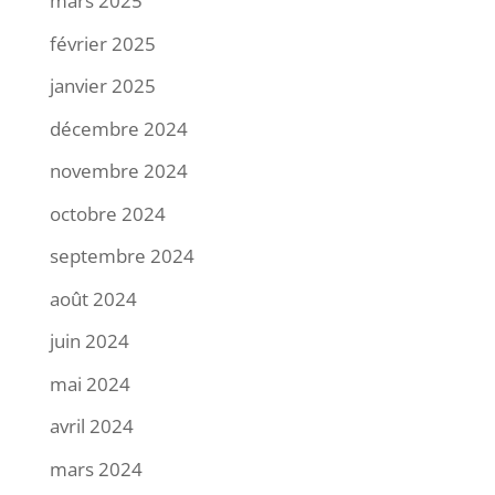
mars 2025
février 2025
janvier 2025
décembre 2024
novembre 2024
octobre 2024
septembre 2024
août 2024
juin 2024
mai 2024
avril 2024
mars 2024