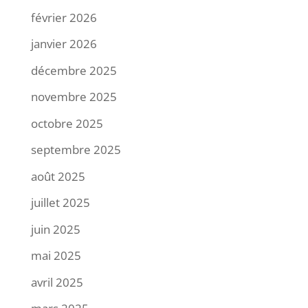
février 2026
janvier 2026
décembre 2025
novembre 2025
octobre 2025
septembre 2025
août 2025
juillet 2025
juin 2025
mai 2025
avril 2025