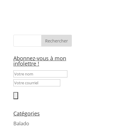
Abonnez-vous à mon
infolettre !
Catégories
Balado