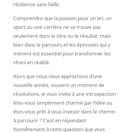
résilience sans faille.
Comprendre que la passion pour un art, un
sport ou une carrière ne se trouve pas
seulement dans le titre ou le résultat, mais
bien dans le parcours et les épreuves qui y
mènent est essentiel pour transformer les
rêves en réalité.
Alors que nous nous approchons d’une
nouvelle année, souvent un moment de
résolutions, je vous invite à une introspection :
êtes-vous simplement charmé par l’idée ou
êtes-vous prêt à vous investir dans le chemin
à parcourir ? C’est en répondant
honnêtement à cette question que vous