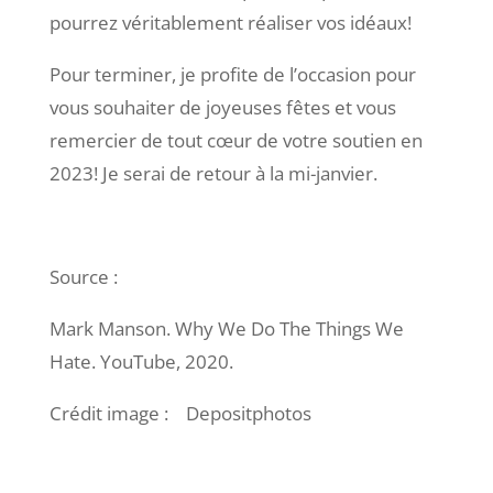
pourrez véritablement réaliser vos idéaux!
Pour terminer, je profite de l’occasion pour
vous souhaiter de joyeuses fêtes et vous
remercier de tout cœur de votre soutien en
2023! Je serai de retour à la mi-janvier.
Source :
Mark Manson. Why We Do The Things We
Hate. YouTube, 2020.
Crédit image : Depositphotos