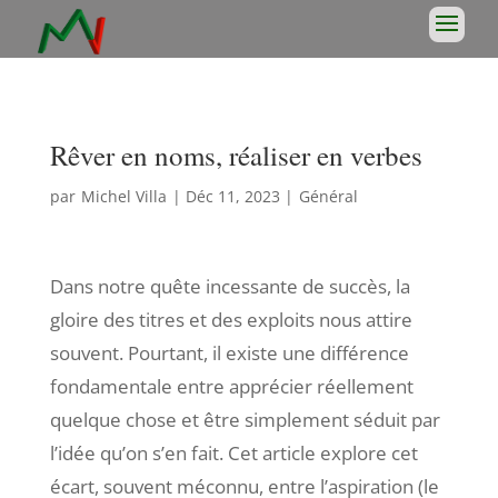
Rêver en noms, réaliser en verbes
par
Michel Villa
|
Déc 11, 2023
|
Général
Dans notre quête incessante de succès, la
gloire des titres et des exploits nous attire
souvent. Pourtant, il existe une différence
fondamentale entre apprécier réellement
quelque chose et être simplement séduit par
l’idée qu’on s’en fait. Cet article explore cet
écart, souvent méconnu, entre l’aspiration (le