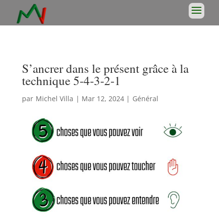
S’ancrer dans le présent grâce à la
technique 5-4-3-2-1
par
Michel Villa
|
Mar 12, 2024
|
Général