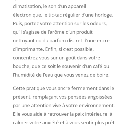
climatisation, le son d’un appareil
électronique, le tic-tac régulier d’une horloge.
Puis, portez votre attention sur les odeurs,
qu’il s’agisse de l’arôme d’un produit
nettoyant ou du parfum discret d’une encre
d’imprimante. Enfin, si c’est possible,
concentrez-vous sur un goût dans votre
bouche, que ce soit le souvenir d’un café ou
l’humidité de l’eau que vous venez de boire.
Cette pratique vous ancre fermement dans le
présent, remplaçant vos pensées angoissées
par une attention vive à votre environnement.
Elle vous aide à retrouver la paix intérieure, à
calmer votre anxiété et à vous sentir plus prêt