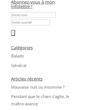
Abonnez-vous à mon
infolettre !
Catégories
Balado
Général
Articles récents
Mauvaise nuit ou insomnie ?
Pendant que le chien s’agite, le
maître avance