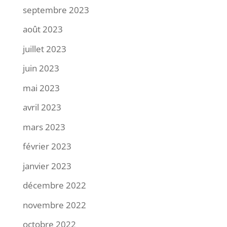
septembre 2023
août 2023
juillet 2023
juin 2023
mai 2023
avril 2023
mars 2023
février 2023
janvier 2023
décembre 2022
novembre 2022
octobre 2022