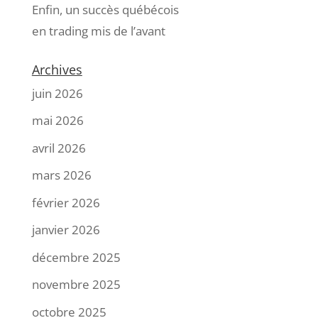
Enfin, un succès québécois
en trading mis de l’avant
Archives
juin 2026
mai 2026
avril 2026
mars 2026
février 2026
janvier 2026
décembre 2025
novembre 2025
octobre 2025