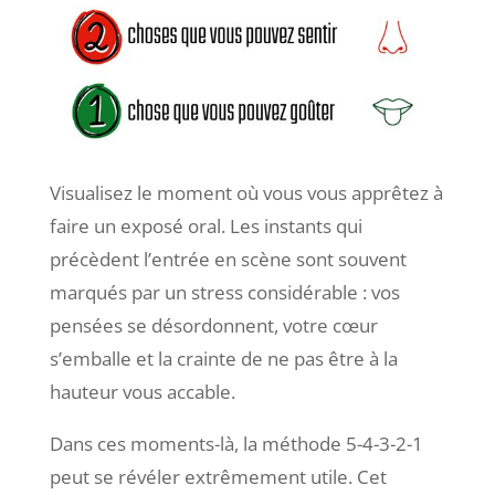
Visualisez le moment où vous vous apprêtez à
faire un exposé oral. Les instants qui
précèdent l’entrée en scène sont souvent
marqués par un stress considérable : vos
pensées se désordonnent, votre cœur
s’emballe et la crainte de ne pas être à la
hauteur vous accable.
Dans ces moments-là, la méthode 5-4-3-2-1
peut se révéler extrêmement utile. Cet