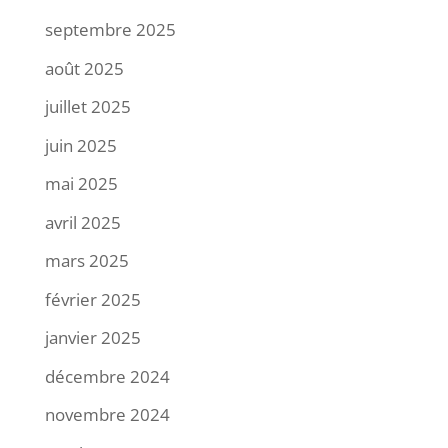
septembre 2025
août 2025
juillet 2025
juin 2025
mai 2025
avril 2025
mars 2025
février 2025
janvier 2025
décembre 2024
novembre 2024