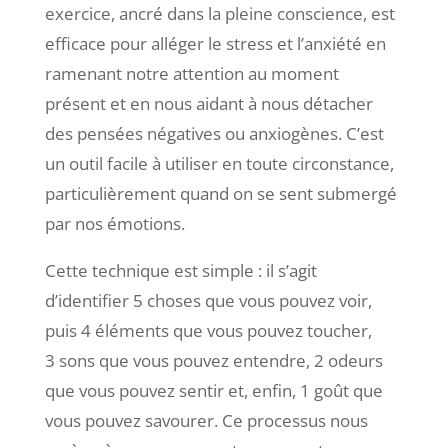
exercice, ancré dans la pleine conscience, est
efficace pour alléger le stress et l’anxiété en
ramenant notre attention au moment
présent et en nous aidant à nous détacher
des pensées négatives ou anxiogènes. C’est
un outil facile à utiliser en toute circonstance,
particulièrement quand on se sent submergé
par nos émotions.
Cette technique est simple : il s’agit
d’identifier 5 choses que vous pouvez voir,
puis 4 éléments que vous pouvez toucher,
3 sons que vous pouvez entendre, 2 odeurs
que vous pouvez sentir et, enfin, 1 goût que
vous pouvez savourer. Ce processus nous