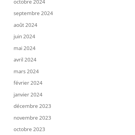
octobre 2024
septembre 2024
août 2024
juin 2024
mai 2024
avril 2024
mars 2024
février 2024
janvier 2024
décembre 2023
novembre 2023
octobre 2023