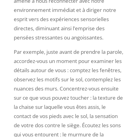
amène à nous reconnecter avec notre
environnement immédiat et à diriger notre
esprit vers des expériences sensorielles
directes, diminuant ainsi l’emprise des
pensées stressantes ou angoissantes.
Par exemple, juste avant de prendre la parole,
accordez-vous un moment pour examiner les
détails autour de vous : comptez les fenêtres,
observez les motifs sur le sol, contemplez les
nuances des murs. Concentrez-vous ensuite
sur ce que vous pouvez toucher : la texture de
la chaise sur laquelle vous êtes assis, le
contact de vos pieds avec le sol, la sensation
de votre dos contre le siège. Écoutez les sons
qui vous entourent : le murmure de la