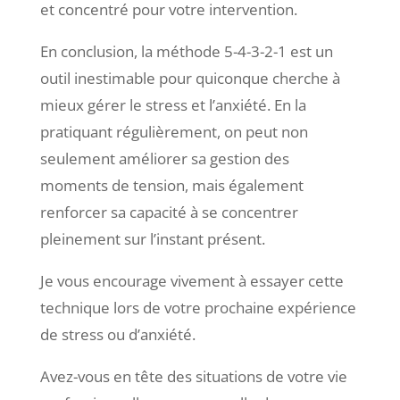
et concentré pour votre intervention.
En conclusion, la méthode 5-4-3-2-1 est un
outil inestimable pour quiconque cherche à
mieux gérer le stress et l’anxiété. En la
pratiquant régulièrement, on peut non
seulement améliorer sa gestion des
moments de tension, mais également
renforcer sa capacité à se concentrer
pleinement sur l’instant présent.
Je vous encourage vivement à essayer cette
technique lors de votre prochaine expérience
de stress ou d’anxiété.
Avez-vous en tête des situations de votre vie