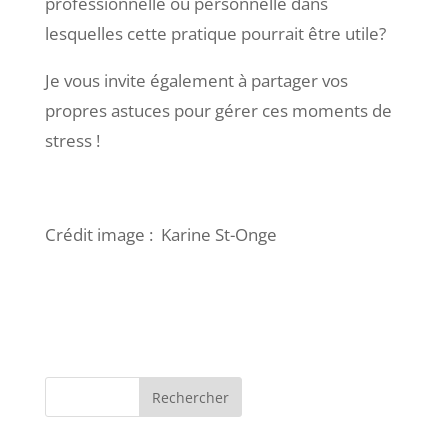
professionnelle ou personnelle dans
lesquelles cette pratique pourrait être utile?
Je vous invite également à partager vos
propres astuces pour gérer ces moments de
stress !
Crédit image : Karine St-Onge