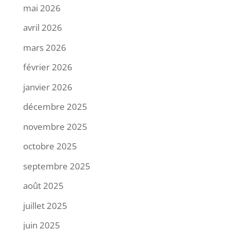
mai 2026
avril 2026
mars 2026
février 2026
janvier 2026
décembre 2025
novembre 2025
octobre 2025
septembre 2025
août 2025
juillet 2025
juin 2025