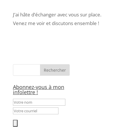
J’ai hâte d’échanger avec vous sur place.
Venez me voir et discutons ensemble !
Abonnez-vous à mon
infolettre !