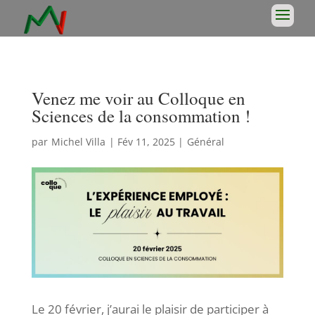
Venez me voir au Colloque en
Sciences de la consommation !
par
Michel Villa
|
Fév 11, 2025
|
Général
Le 20 février, j’aurai le plaisir de participer à