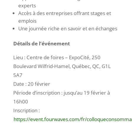
experts
Accès à des entreprises offrant stages et
emplois
Une journée riche en savoir et en échanges
Détails de l’événement
Lieu : Centre de foires – ExpoCité, 250
Boulevard Wilfrid-Hamel, Québec, QC, G1L
5A7
Date : 20 février
Période d’inscription : jusqu’au 19 février à
16h00
Inscription :
https://event.fourwaves.com/fr/colloqueconsomma