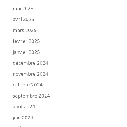
mai 2025
avril 2025
mars 2025
février 2025
janvier 2025
décembre 2024
novembre 2024
octobre 2024
septembre 2024
août 2024
juin 2024