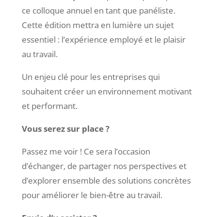
ce colloque annuel en tant que panéliste.
Cette édition mettra en lumière un sujet
essentiel : l’expérience employé et le plaisir
au travail.
Un enjeu clé pour les entreprises qui
souhaitent créer un environnement motivant
et performant.
Vous serez sur place ?
Passez me voir ! Ce sera l’occasion
d’échanger, de partager nos perspectives et
d’explorer ensemble des solutions concrètes
pour améliorer le bien-être au travail.