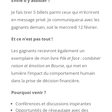
Envie d’y assister ?
Je fais tirer 5 billets parmi ceux qui m’écriront
en message privé. Je communiquerai avec les
gagnants demain, soit le mercredi 12 février.
Et ce n’est pas tout !
Les gagnants recevront également un
exemplaire de mon livre
Pile et face : combiner
raison et émotion en Bourse
, qui met en
lumière l’impact du comportement humain
dans la prise de décision financière.
Pourquoi venir ?
Conférences et discussions inspirantes
Opportunités de réseautage avec des