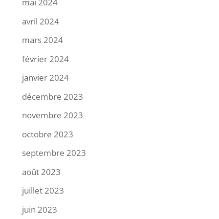
mai 2024
avril 2024
mars 2024
février 2024
janvier 2024
décembre 2023
novembre 2023
octobre 2023
septembre 2023
août 2023
juillet 2023
juin 2023