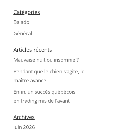
Catégories
Balado
Général
Articles récents
Mauvaise nuit ou insomnie ?
Pendant que le chien s’agite, le
maître avance
Enfin, un succès québécois
en trading mis de l’avant
Archives
juin 2026