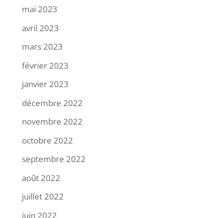
mai 2023
avril 2023
mars 2023
février 2023
janvier 2023
décembre 2022
novembre 2022
octobre 2022
septembre 2022
août 2022
juillet 2022
juin 2022