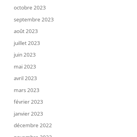
octobre 2023
septembre 2023
août 2023
juillet 2023
juin 2023
mai 2023
avril 2023
mars 2023
février 2023
janvier 2023
décembre 2022