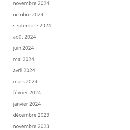
novembre 2024
octobre 2024
septembre 2024
août 2024
juin 2024
mai 2024
avril 2024
mars 2024
février 2024
janvier 2024
décembre 2023
novembre 2023