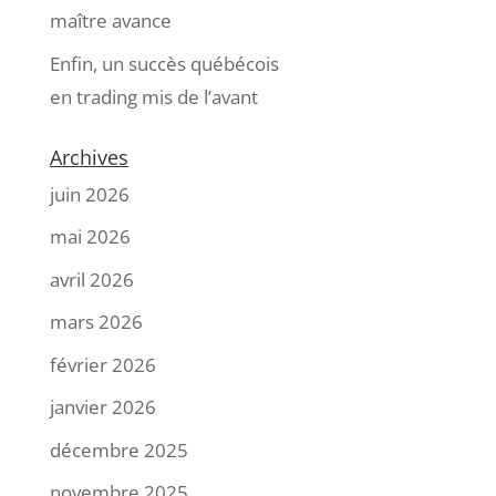
maître avance
Enfin, un succès québécois
en trading mis de l’avant
Archives
juin 2026
mai 2026
avril 2026
mars 2026
février 2026
janvier 2026
décembre 2025
novembre 2025