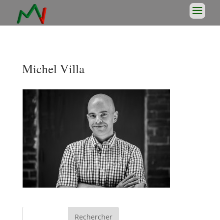
Michel Villa