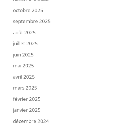
octobre 2025
septembre 2025
août 2025
juillet 2025
juin 2025
mai 2025
avril 2025
mars 2025
février 2025
janvier 2025
décembre 2024