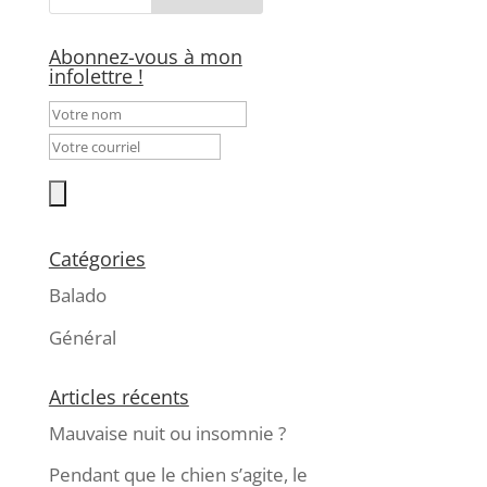
Abonnez-vous à mon
infolettre !
Catégories
Balado
Général
Articles récents
Mauvaise nuit ou insomnie ?
Pendant que le chien s’agite, le