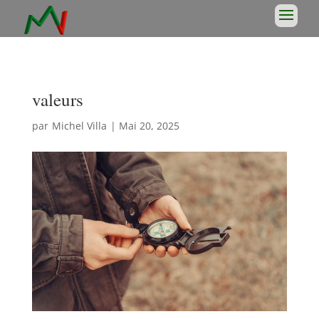
valeurs
par
Michel Villa
|
Mai 20, 2025