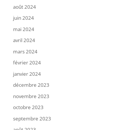
août 2024
juin 2024
mai 2024
avril 2024
mars 2024
février 2024
janvier 2024
décembre 2023
novembre 2023
octobre 2023
septembre 2023
août 2023