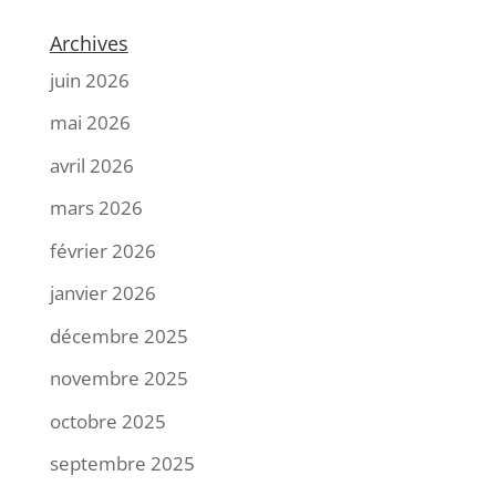
Archives
juin 2026
mai 2026
avril 2026
mars 2026
février 2026
janvier 2026
décembre 2025
novembre 2025
octobre 2025
septembre 2025