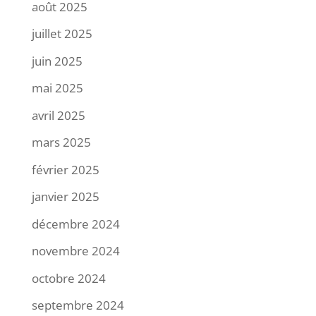
août 2025
juillet 2025
juin 2025
mai 2025
avril 2025
mars 2025
février 2025
janvier 2025
décembre 2024
novembre 2024
octobre 2024
septembre 2024