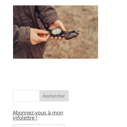
Abonnez-vous à mon
infolettre !