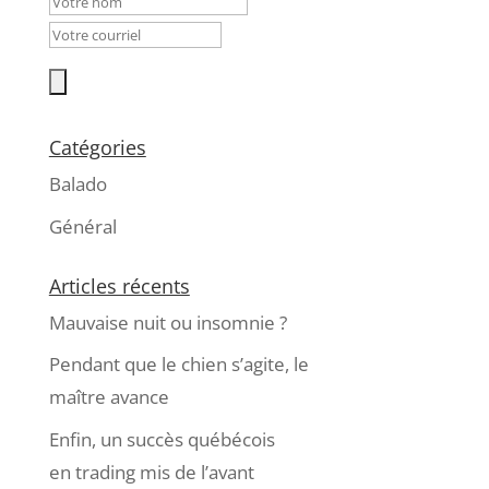
Catégories
Balado
Général
Articles récents
Mauvaise nuit ou insomnie ?
Pendant que le chien s’agite, le
maître avance
Enfin, un succès québécois
en trading mis de l’avant