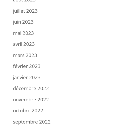
juillet 2023
juin 2023
mai 2023
avril 2023
mars 2023
février 2023
janvier 2023
décembre 2022
novembre 2022
octobre 2022
septembre 2022