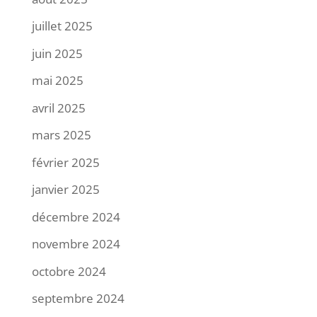
juillet 2025
juin 2025
mai 2025
avril 2025
mars 2025
février 2025
janvier 2025
décembre 2024
novembre 2024
octobre 2024
septembre 2024