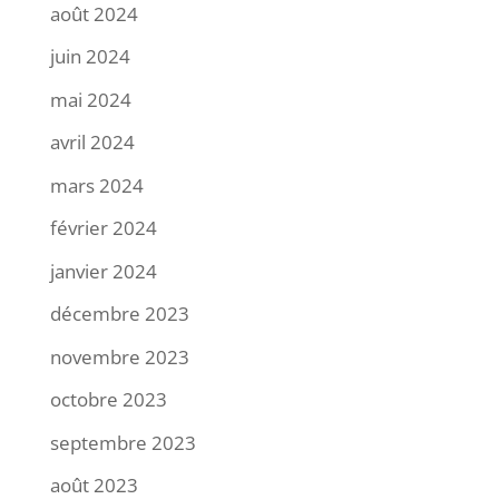
août 2024
juin 2024
mai 2024
avril 2024
mars 2024
février 2024
janvier 2024
décembre 2023
novembre 2023
octobre 2023
septembre 2023
août 2023