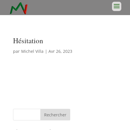
Hésitation
par
Michel Villa
|
Avr 26, 2023