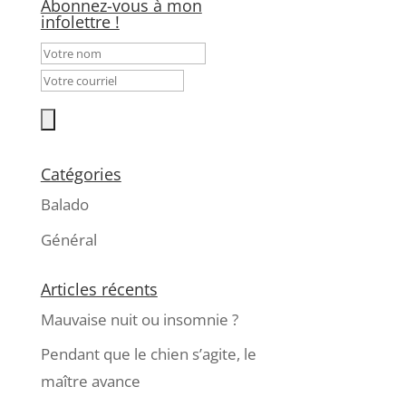
Abonnez-vous à mon
infolettre !
Catégories
Balado
Général
Articles récents
Mauvaise nuit ou insomnie ?
Pendant que le chien s’agite, le
maître avance