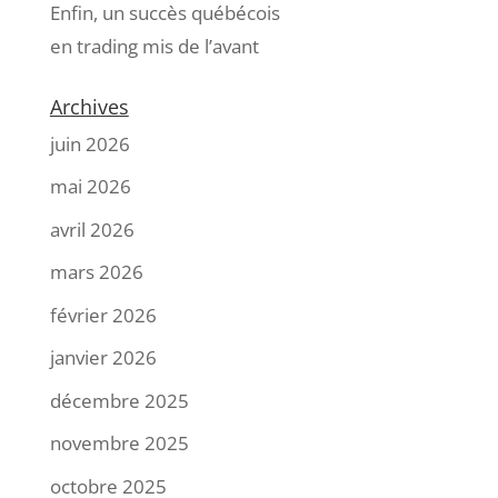
Enfin, un succès québécois
en trading mis de l’avant
Archives
juin 2026
mai 2026
avril 2026
mars 2026
février 2026
janvier 2026
décembre 2025
novembre 2025
octobre 2025