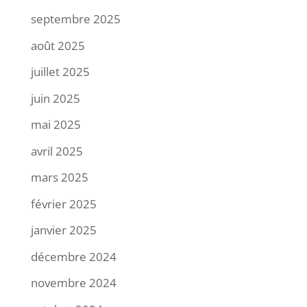
septembre 2025
août 2025
juillet 2025
juin 2025
mai 2025
avril 2025
mars 2025
février 2025
janvier 2025
décembre 2024
novembre 2024