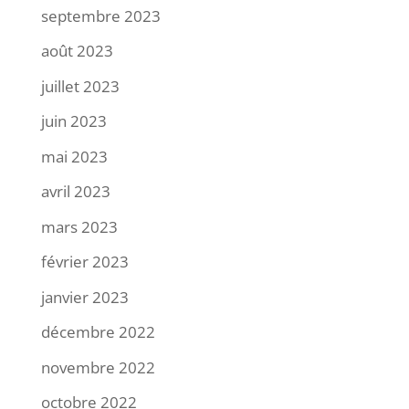
septembre 2023
août 2023
juillet 2023
juin 2023
mai 2023
avril 2023
mars 2023
février 2023
janvier 2023
décembre 2022
novembre 2022
octobre 2022