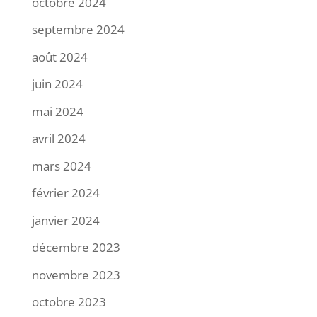
octobre 2024
septembre 2024
août 2024
juin 2024
mai 2024
avril 2024
mars 2024
février 2024
janvier 2024
décembre 2023
novembre 2023
octobre 2023