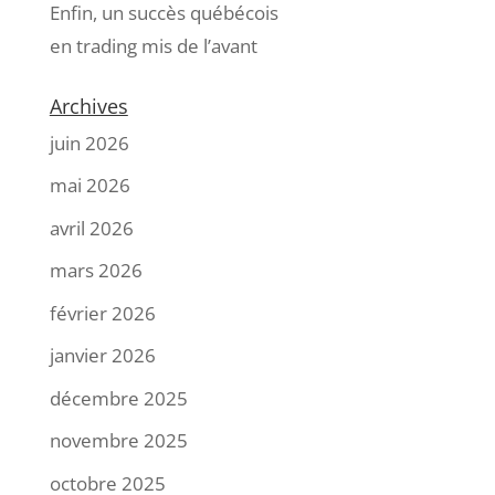
Enfin, un succès québécois
en trading mis de l’avant
Archives
juin 2026
mai 2026
avril 2026
mars 2026
février 2026
janvier 2026
décembre 2025
novembre 2025
octobre 2025