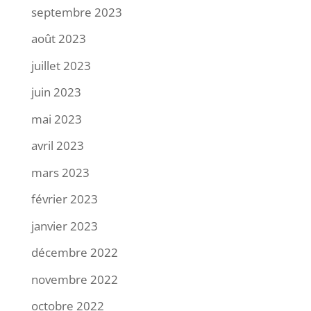
septembre 2023
août 2023
juillet 2023
juin 2023
mai 2023
avril 2023
mars 2023
février 2023
janvier 2023
décembre 2022
novembre 2022
octobre 2022