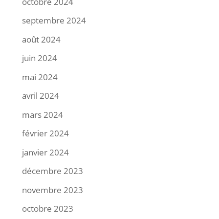
octobre 2024
septembre 2024
août 2024
juin 2024
mai 2024
avril 2024
mars 2024
février 2024
janvier 2024
décembre 2023
novembre 2023
octobre 2023