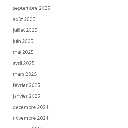
septembre 2025
août 2025
juillet 2025
juin 2025
mai 2025
avril 2025
mars 2025
février 2025
janvier 2025
décembre 2024
novembre 2024