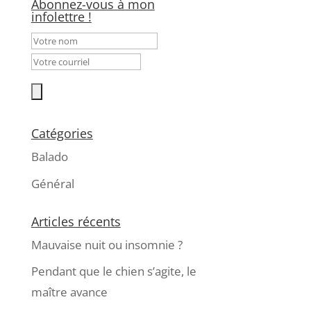
Abonnez-vous à mon
infolettre !
Catégories
Balado
Général
Articles récents
Mauvaise nuit ou insomnie ?
Pendant que le chien s’agite, le
maître avance