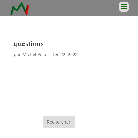
questions
par
Michel Villa
|
Déc 22, 2022