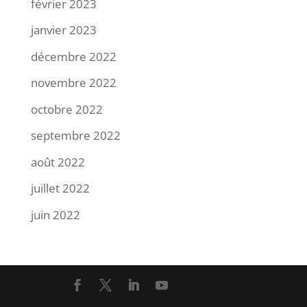
février 2023
janvier 2023
décembre 2022
novembre 2022
octobre 2022
septembre 2022
août 2022
juillet 2022
juin 2022