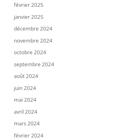
février 2025
janvier 2025
décembre 2024
novembre 2024
octobre 2024
septembre 2024
août 2024
juin 2024
mai 2024
avril 2024
mars 2024
février 2024