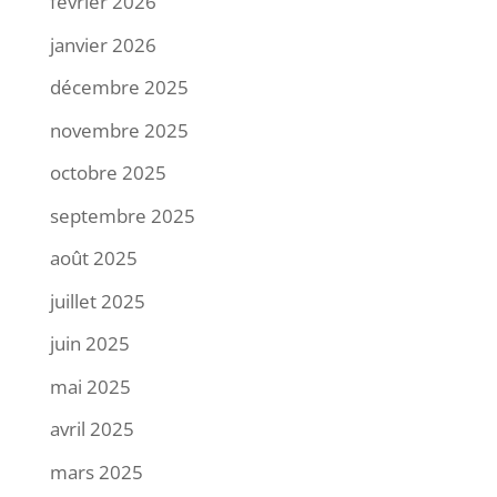
février 2026
janvier 2026
décembre 2025
novembre 2025
octobre 2025
septembre 2025
août 2025
juillet 2025
juin 2025
mai 2025
avril 2025
mars 2025