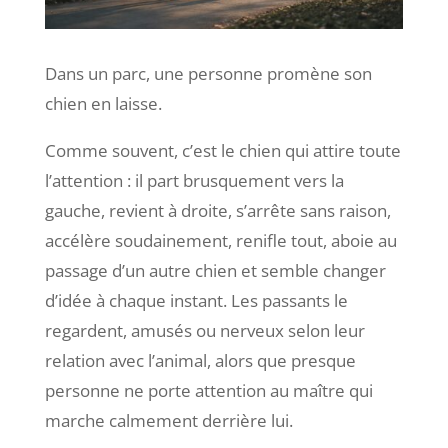
Dans un parc, une personne promène son
chien en laisse.
Comme souvent, c’est le chien qui attire toute
l’attention : il part brusquement vers la
gauche, revient à droite, s’arrête sans raison,
accélère soudainement, renifle tout, aboie au
passage d’un autre chien et semble changer
d’idée à chaque instant. Les passants le
regardent, amusés ou nerveux selon leur
relation avec l’animal, alors que presque
personne ne porte attention au maître qui
marche calmement derrière lui.