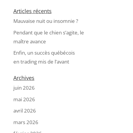
Articles récents
Mauvaise nuit ou insomnie ?
Pendant que le chien s’agite, le
maître avance
Enfin, un succès québécois
en trading mis de l’avant
Archives
juin 2026
mai 2026
avril 2026
mars 2026