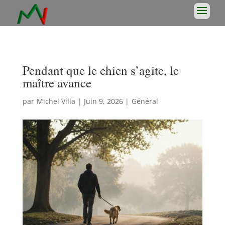
Pendant que le chien s’agite, le
maître avance
par
Michel Villa
|
Juin 9, 2026
|
Général