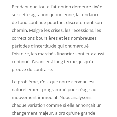
Pendant que toute l’attention demeure fixée
sur cette agitation quotidienne, la tendance
de fond continue pourtant discrètement son
chemin. Malgré les crises, les récessions, les
corrections boursières et les nombreuses
périodes d’incertitude qui ont marqué
l’histoire, les marchés financiers ont eux aussi
continué d’avancer à long terme, jusqu’à
preuve du contraire.
Le problème, c’est que notre cerveau est
naturellement programmé pour réagir au
mouvement immédiat. Nous analysons
chaque variation comme si elle annonçait un
changement majeur, alors qu’une grande