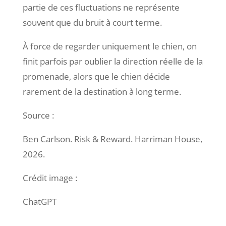
partie de ces fluctuations ne représente
souvent que du bruit à court terme.
À force de regarder uniquement le chien, on
finit parfois par oublier la direction réelle de la
promenade, alors que le chien décide
rarement de la destination à long terme.
Source :
Ben Carlson. Risk & Reward. Harriman House,
2026.
Crédit image :
ChatGPT