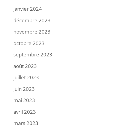
janvier 2024
décembre 2023
novembre 2023
octobre 2023
septembre 2023
août 2023
juillet 2023
juin 2023
mai 2023
avril 2023
mars 2023