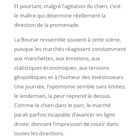
Et pourtant, malgré l’agitation du chien, c’est
le maître qui détermine réellement la
direction de la promenade.
La Bourse ressemble souvent à cette scène,
puisque les marchés réagissent constamment
aux manchettes, aux émotions, aux
statistiques économiques, aux tensions
géopolitiques et à l’humeur des investisseurs.
Une journée, l’optimisme semble sans limites;
le lendemain, la peur reprend le dessus.
Comme le chien dans le parc, le marché
paraît parfois incapable d’avancer en ligne
droite, donnant l’impression de courir dans
toutes les directions.