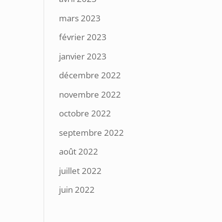
mars 2023
février 2023
janvier 2023
décembre 2022
novembre 2022
octobre 2022
septembre 2022
août 2022
juillet 2022
juin 2022