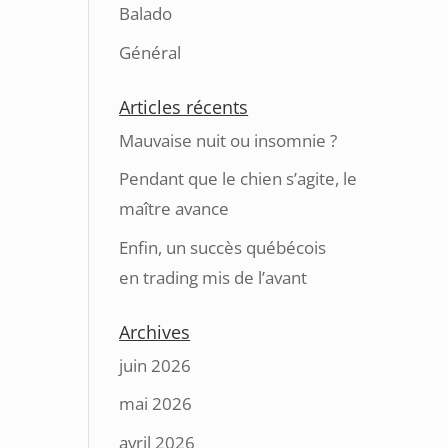
Balado
Général
Articles récents
Mauvaise nuit ou insomnie ?
Pendant que le chien s’agite, le
maître avance
Enfin, un succès québécois
en trading mis de l’avant
Archives
juin 2026
mai 2026
avril 2026