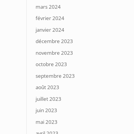
mars 2024
février 2024
janvier 2024
décembre 2023
novembre 2023
octobre 2023
septembre 2023
août 2023
juillet 2023
juin 2023
mai 2023
avril 2023