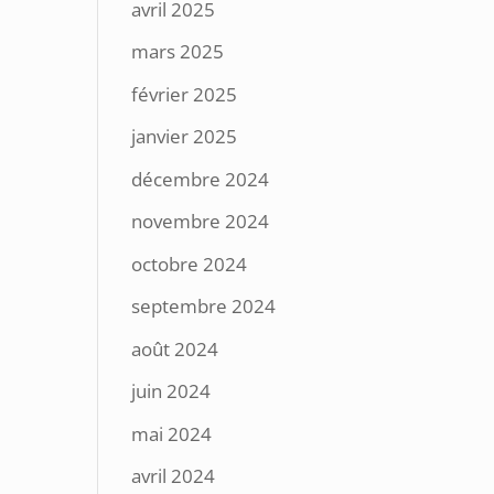
avril 2025
mars 2025
février 2025
janvier 2025
décembre 2024
novembre 2024
octobre 2024
septembre 2024
août 2024
juin 2024
mai 2024
avril 2024