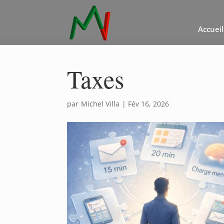
Accueil
Taxes
par
Michel Villa
|
Fév 16, 2026