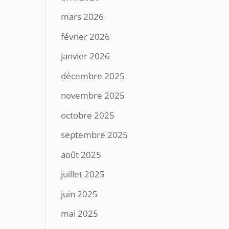
mars 2026
février 2026
janvier 2026
décembre 2025
novembre 2025
octobre 2025
septembre 2025
août 2025
juillet 2025
juin 2025
mai 2025