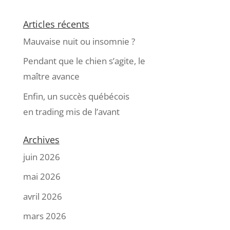
Articles récents
Mauvaise nuit ou insomnie ?
Pendant que le chien s’agite, le
maître avance
Enfin, un succès québécois
en trading mis de l’avant
Archives
juin 2026
mai 2026
avril 2026
mars 2026