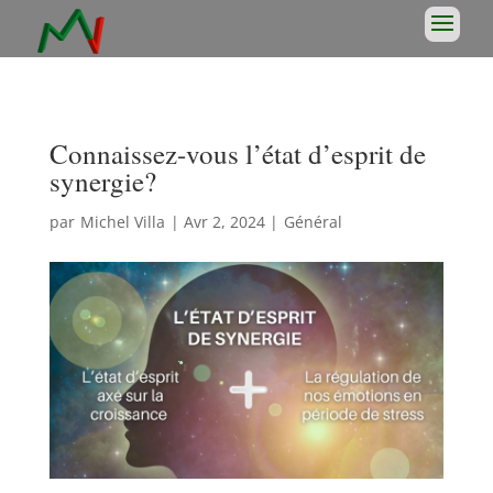
Connaissez-vous l’état d’esprit de
synergie?
par
Michel Villa
|
Avr 2, 2024
|
Général