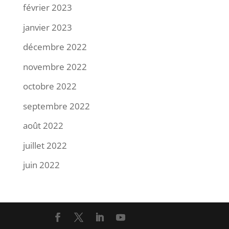
février 2023
janvier 2023
décembre 2022
novembre 2022
octobre 2022
septembre 2022
août 2022
juillet 2022
juin 2022