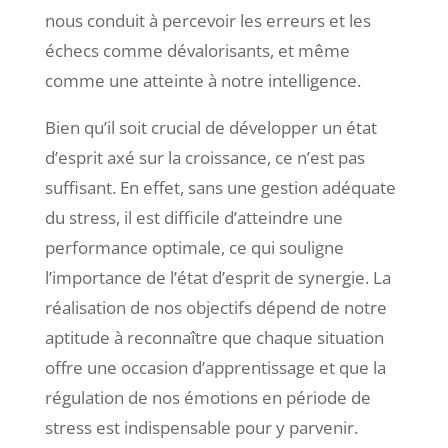
nous conduit à percevoir les erreurs et les
échecs comme dévalorisants, et même
comme une atteinte à notre intelligence.
Bien qu’il soit crucial de développer un état
d’esprit axé sur la croissance, ce n’est pas
suffisant. En effet, sans une gestion adéquate
du stress, il est difficile d’atteindre une
performance optimale, ce qui souligne
l’importance de l’état d’esprit de synergie. La
réalisation de nos objectifs dépend de notre
aptitude à reconnaître que chaque situation
offre une occasion d’apprentissage et que la
régulation de nos émotions en période de
stress est indispensable pour y parvenir.