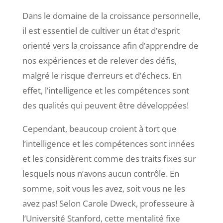
Dans le domaine de la croissance personnelle,
il est essentiel de cultiver un état d’esprit
orienté vers la croissance afin d’apprendre de
nos expériences et de relever des défis,
malgré le risque d’erreurs et d’échecs. En
effet, l’intelligence et les compétences sont
des qualités qui peuvent être développées!
Cependant, beaucoup croient à tort que
l’intelligence et les compétences sont innées
et les considèrent comme des traits fixes sur
lesquels nous n’avons aucun contrôle. En
somme, soit vous les avez, soit vous ne les
avez pas! Selon Carole Dweck, professeure à
l’Université Stanford, cette mentalité fixe