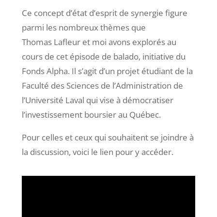
Ce concept d’état d’esprit de synergie figure
parmi les nombreux thèmes que
Thomas Lafleur et moi avons explorés au
cours de cet épisode de balado, initiative du
Fonds Alpha. Il s’agit d’un projet étudiant de la
Faculté des Sciences de l’Administration de
l’Université Laval qui vise à démocratiser
l’investissement boursier au Québec.
Pour celles et ceux qui souhaitent se joindre à
la discussion, voici le lien pour y accéder.