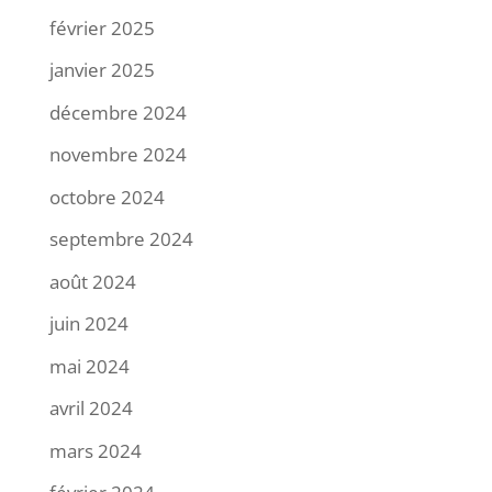
février 2025
janvier 2025
décembre 2024
novembre 2024
octobre 2024
septembre 2024
août 2024
juin 2024
mai 2024
avril 2024
mars 2024