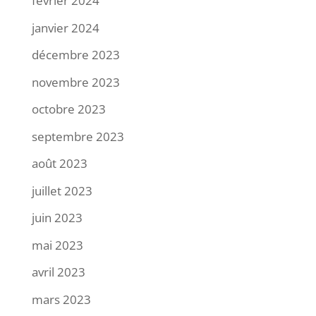
février 2024
janvier 2024
décembre 2023
novembre 2023
octobre 2023
septembre 2023
août 2023
juillet 2023
juin 2023
mai 2023
avril 2023
mars 2023