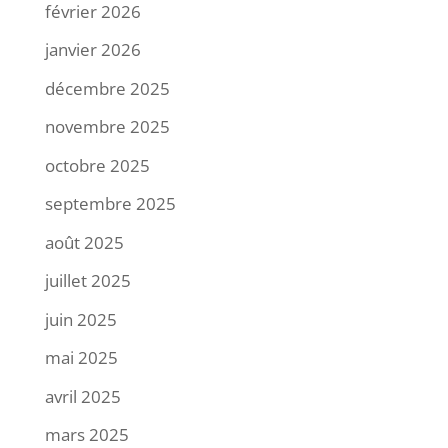
février 2026
janvier 2026
décembre 2025
novembre 2025
octobre 2025
septembre 2025
août 2025
juillet 2025
juin 2025
mai 2025
avril 2025
mars 2025