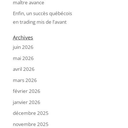
maître avance
Enfin, un succès québécois
en trading mis de l’avant
Archives
juin 2026
mai 2026
avril 2026
mars 2026
février 2026
janvier 2026
décembre 2025
novembre 2025