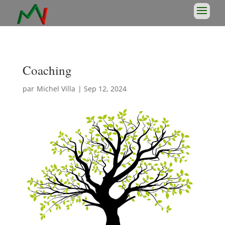
Coaching
par
Michel Villa
|
Sep 12, 2024