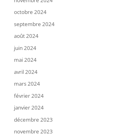
novembre 2024
octobre 2024
septembre 2024
août 2024
juin 2024
mai 2024
avril 2024
mars 2024
février 2024
janvier 2024
décembre 2023
novembre 2023