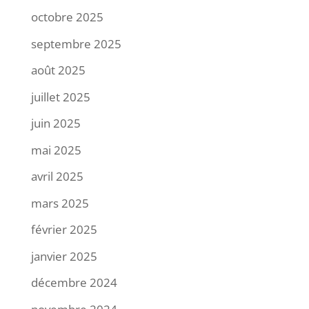
octobre 2025
septembre 2025
août 2025
juillet 2025
juin 2025
mai 2025
avril 2025
mars 2025
février 2025
janvier 2025
décembre 2024