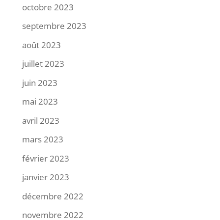
octobre 2023
septembre 2023
août 2023
juillet 2023
juin 2023
mai 2023
avril 2023
mars 2023
février 2023
janvier 2023
décembre 2022
novembre 2022