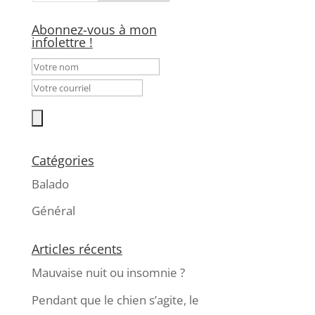
Abonnez-vous à mon
infolettre !
Catégories
Balado
Général
Articles récents
Mauvaise nuit ou insomnie ?
Pendant que le chien s’agite, le