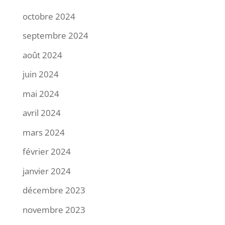
octobre 2024
septembre 2024
août 2024
juin 2024
mai 2024
avril 2024
mars 2024
février 2024
janvier 2024
décembre 2023
novembre 2023