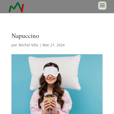
Napuccino
par
Michel Villa
|
Mar 21, 2024