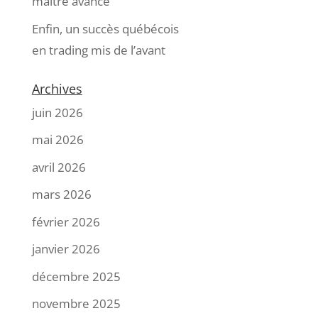
maître avance
Enfin, un succès québécois
en trading mis de l’avant
Archives
juin 2026
mai 2026
avril 2026
mars 2026
février 2026
janvier 2026
décembre 2025
novembre 2025