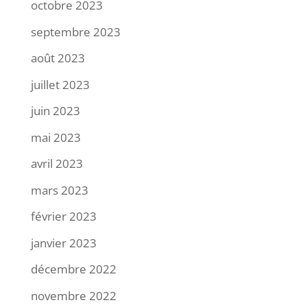
octobre 2023
septembre 2023
août 2023
juillet 2023
juin 2023
mai 2023
avril 2023
mars 2023
février 2023
janvier 2023
décembre 2022
novembre 2022