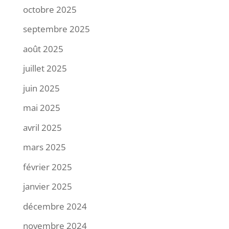
octobre 2025
septembre 2025
août 2025
juillet 2025
juin 2025
mai 2025
avril 2025
mars 2025
février 2025
janvier 2025
décembre 2024
novembre 2024