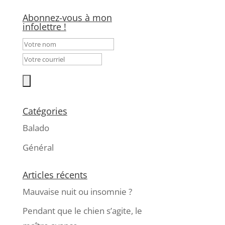
Abonnez-vous à mon
infolettre !
Catégories
Balado
Général
Articles récents
Mauvaise nuit ou insomnie ?
Pendant que le chien s’agite, le