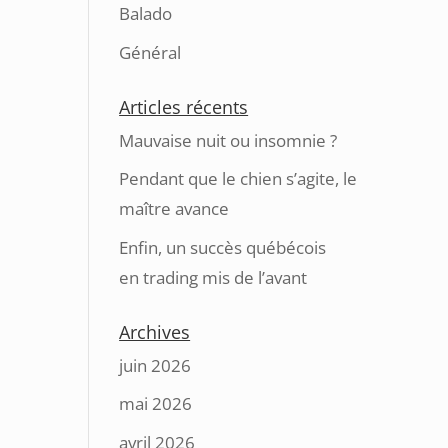
Balado
Général
Articles récents
Mauvaise nuit ou insomnie ?
Pendant que le chien s’agite, le
maître avance
Enfin, un succès québécois
en trading mis de l’avant
Archives
juin 2026
mai 2026
avril 2026