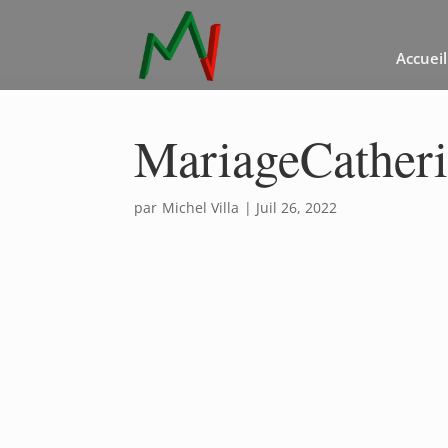
Accueil
MariageCatheri
par
Michel Villa
|
Juil 26, 2022