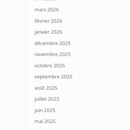
mars 2026
février 2026
janvier 2026
décembre 2025
novembre 2025
octobre 2025
septembre 2025
août 2025
juillet 2025
juin 2025
mai 2025