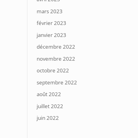
mars 2023
février 2023
janvier 2023
décembre 2022
novembre 2022
octobre 2022
septembre 2022
août 2022
juillet 2022
juin 2022