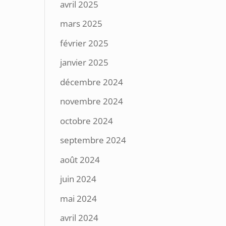
avril 2025
mars 2025
février 2025
janvier 2025
décembre 2024
novembre 2024
octobre 2024
septembre 2024
août 2024
juin 2024
mai 2024
avril 2024