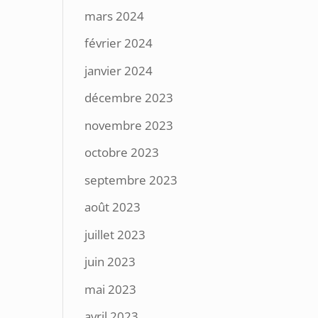
mars 2024
février 2024
janvier 2024
décembre 2023
novembre 2023
octobre 2023
septembre 2023
août 2023
juillet 2023
juin 2023
mai 2023
avril 2023