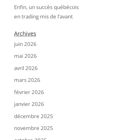
Enfin, un succès québécois
en trading mis de l’avant
Archives
juin 2026
mai 2026
avril 2026
mars 2026
février 2026
janvier 2026
décembre 2025
novembre 2025