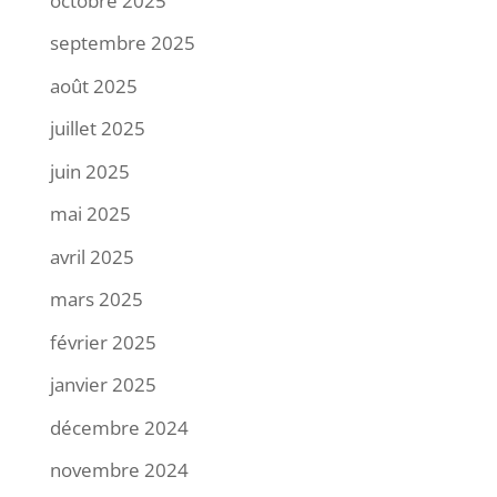
octobre 2025
septembre 2025
août 2025
juillet 2025
juin 2025
mai 2025
avril 2025
mars 2025
février 2025
janvier 2025
décembre 2024
novembre 2024