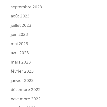
septembre 2023
août 2023
juillet 2023
juin 2023
mai 2023
avril 2023
mars 2023
février 2023
janvier 2023
décembre 2022
novembre 2022