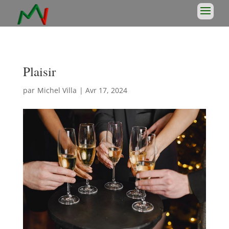
Plaisir
par
Michel Villa
|
Avr 17, 2024