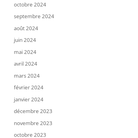
octobre 2024
septembre 2024
août 2024
juin 2024
mai 2024
avril 2024
mars 2024
février 2024
janvier 2024
décembre 2023
novembre 2023
octobre 2023