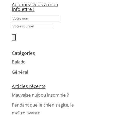
Abonnez-vous à mon
infolettre !
Catégories
Balado
Général
Articles récents
Mauvaise nuit ou insomnie ?
Pendant que le chien s’agite, le
maître avance